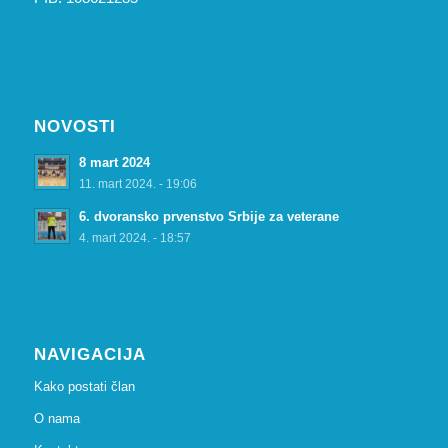
NOVOSTI
8 mart 2024
11. mart 2024. - 19:06
6. dvoransko prvenstvo Srbije za veterane
4. mart 2024. - 18:57
NAVIGACIJA
Kako postati član
O nama