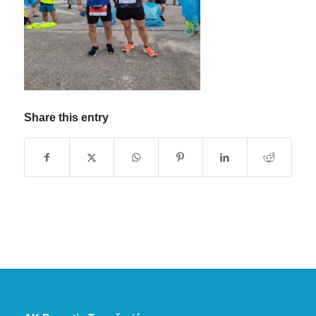
Share this entry